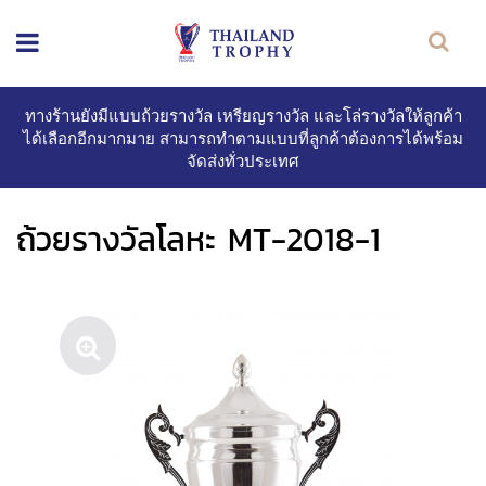
ทางร้านยังมีแบบถ้วยรางวัล เหรียญรางวัล และโล่รางวัลให้ลูกค้า
ได้เลือกอีกมากมาย สามารถทำตามแบบที่ลูกค้าต้องการได้พร้อม
จัดส่งทั่วประเทศ
ถ้วยรางวัลโลหะ MT-2018-1