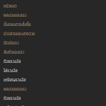
หน้าแรก
ผลงานของเรา
ขั้นตอนการสั่งซื้อ
ข่าวสารและบทความ
ติดต่อเรา
สินค้าของเรา
ถ้วยรางวัล
โล่รางวัล
เหรียญรางวัล
ผลงานของเรา
ถ้วยรางวัล