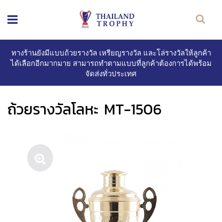
ทางร้านยังมีแบบถ้วยรางวัล เหรียญรางวัล และโล่รางวัลให้ลูกค้า
ได้เลือกอีกมากมาย สามารถทำตามแบบที่ลูกค้าต้องการได้พร้อม
จัดส่งทั่วประเทศ
ถ้วยรางวัลโลหะ MT-1506