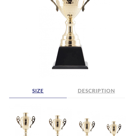
SIZE
DESCRIPTION