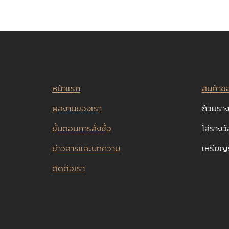
หน้าแรก
สินค้าข
ผลงานของเรา
ถ้วยราง
ขั้นตอนการสั่งซื้อ
โล่รางวั
ข่าวสารและบทความ
เหรียญ
ติดต่อเรา