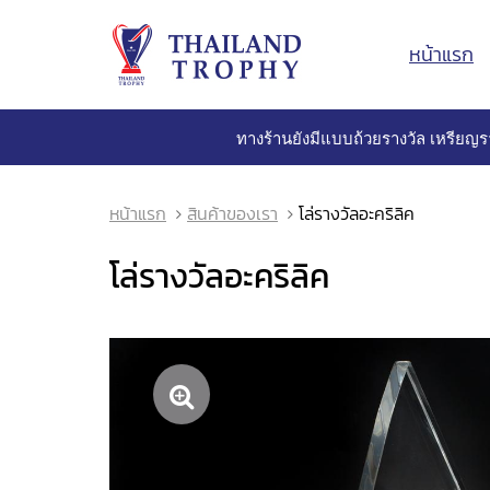
หน้าแรก
ทางร้านยังมีแบบถ้วยรางวัล เหรียญร
หน้าแรก
สินค้าของเรา
โล่รางวัลอะคริลิค
โล่รางวัลอะคริลิค