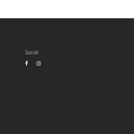
Social