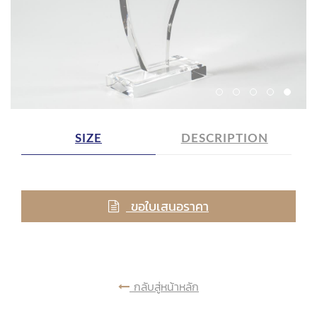
SIZE
DESCRIPTION
ขอใบเสนอราคา
กลับสู่หน้าหลัก