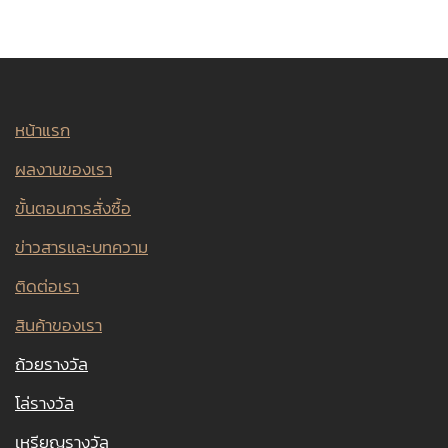
หน้าแรก
ผลงานของเรา
ขั้นตอนการสั่งซื้อ
ข่าวสารและบทความ
ติดต่อเรา
สินค้าของเรา
ถ้วยรางวัล
โล่รางวัล
เหรียญรางวัล