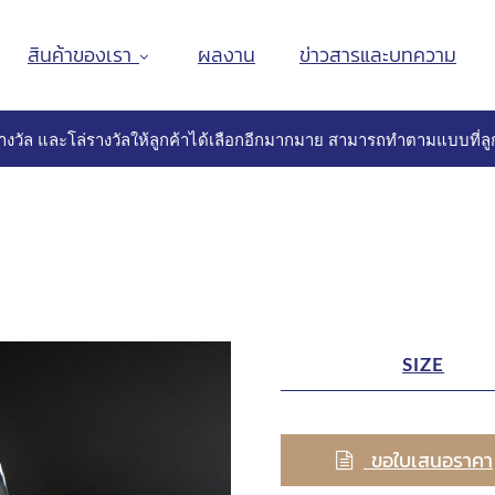
สินค้าของเรา
ผลงาน
ข่าวสารและบทความ
างวัล และโล่รางวัลให้ลูกค้าได้เลือกอีกมากมาย สามารถทำตามแบบที่ลูก
SIZE
ขอใบเสนอราคา