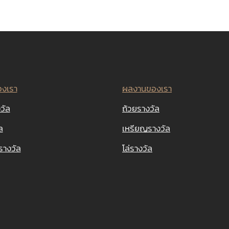
องเรา
ผลงานของเรา
วัล
ถ้วยรางวัล
ล
เหรียญรางวัล
รางวัล
โล่รางวัล