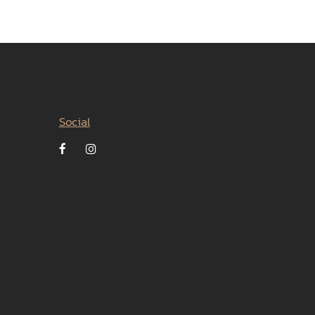
Social