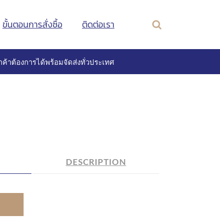
ขั้นตอนการสั่งซื้อ
ติดต่อเรา
ค้าต้องการได้พร้อมจัดส่งทั่วประเทศ
DESCRIPTION