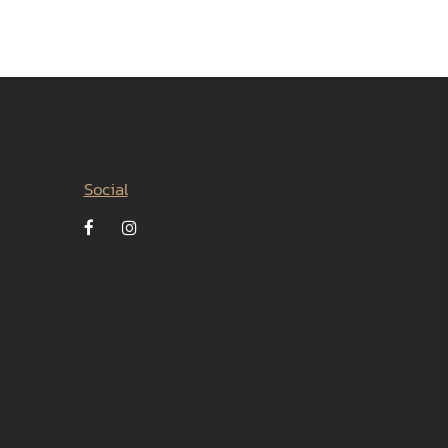
Social