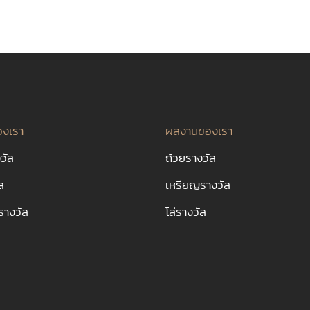
องเรา
ผลงานของเรา
วัล
ถ้วยรางวัล
ล
เหรียญรางวัล
รางวัล
โล่รางวัล