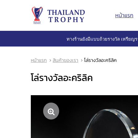
หน้าแรก
ทางร้านยังมีแบบถ้วยรางวัล เหรียญร
หน้าแรก
สินค้าของเรา
โล่รางวัลอะคริลิค
โล่รางวัลอะคริลิค