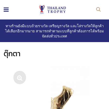
ทางร้านยังมีแบบถ้วยรางวัล เหรียญรางวัล และโล่รางวัลให้ลูกค้า
ได้เลือกอีกมากมาย สามารถทำตามแบบที่ลูกค้าต้องการได้พร้อม
จัดส่งทั่วประเทศ
ตุ๊กตา