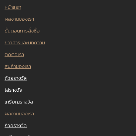
หน้าแรก
ผลงานของเรา
ขั้นตอนการสั่งซื้อ
ข่าวสารและบทความ
ติดต่อเรา
สินค้าของเรา
ถ้วยรางวัล
โล่รางวัล
เหรียญรางวัล
ผลงานของเรา
ถ้วยรางวัล