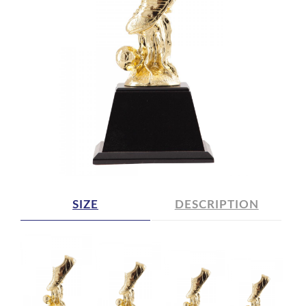
SIZE
DESCRIPTION