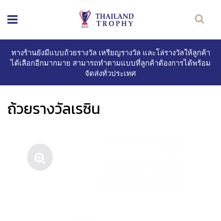
ทางร้านยังมีแบบถ้วยรางวัล เหรียญรางวัล และโล่รางวัลให้ลูกค้า
ได้เลือกอีกมากมาย สามารถทำตามแบบที่ลูกค้าต้องการได้พร้อม
จัดส่งทั่วประเทศ
ถ้วยรางวัลเรซิน