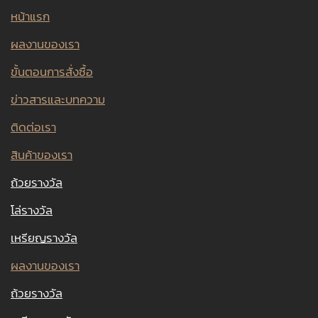
หน้าแรก
ผลงานของเรา
ขั้นตอนการสั่งซื้อ
ข่าวสารและบทความ
ติดต่อเรา
สินค้าของเรา
ถ้วยรางวัล
โล่รางวัล
เหรียญรางวัล
ผลงานของเรา
ถ้วยรางวัล