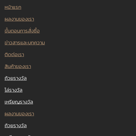
หน้าแรก
ผลงานของเรา
ขั้นตอนการสั่งซื้อ
ข่าวสารและบทความ
ติดต่อเรา
สินค้าของเรา
ถ้วยรางวัล
โล่รางวัล
เหรียญรางวัล
ผลงานของเรา
ถ้วยรางวัล