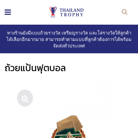
ทางร้านยังมีแบบถ้วยรางวัล เหรียญรางวัล และโล่รางวัลให้ลูกค้า
ได้เลือกอีกมากมาย สามารถทำตามแบบที่ลูกค้าต้องการได้พร้อม
จัดส่งทั่วประเทศ
ถ้วยแป้นฟุตบอล