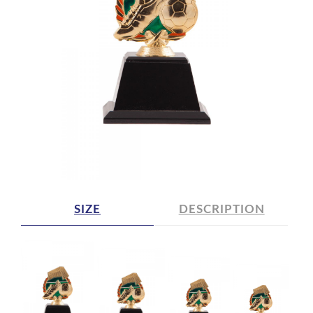
SIZE
DESCRIPTION