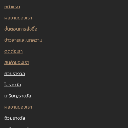
หน้าแรก
ผลงานของเรา
ขั้นตอนการสั่งซื้อ
ข่าวสารและบทความ
ติดต่อเรา
สินค้าของเรา
ถ้วยรางวัล
โล่รางวัล
เหรียญรางวัล
ผลงานของเรา
ถ้วยรางวัล