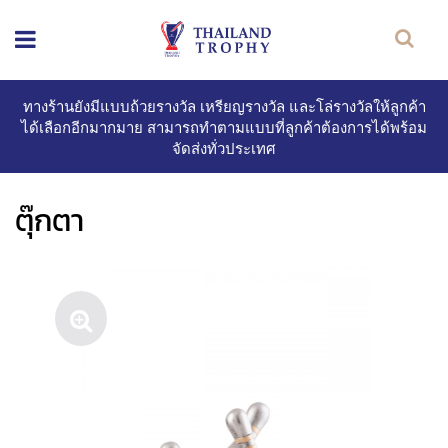
ทางร้านยังมีแบบถ้วยรางวัล เหรียญรางวัล และโล่รางวัลให้ลูกค้า
ได้เลือกอีกมากมาย สามารถทำตามแบบที่ลูกค้าต้องการได้พร้อม
จัดส่งทั่วประเทศ
ตุ๊กตา