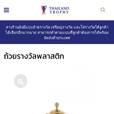
ทางร้านยังมีแบบถ้วยรางวัล เหรียญรางวัล และโล่รางวัลให้ลูกค้า
ได้เลือกอีกมากมาย สามารถทำตามแบบที่ลูกค้าต้องการได้พร้อม
จัดส่งทั่วประเทศ
ถ้วยรางวัลพลาสติก