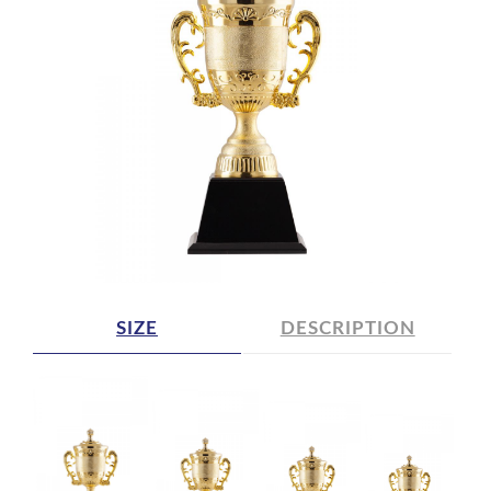
SIZE
DESCRIPTION