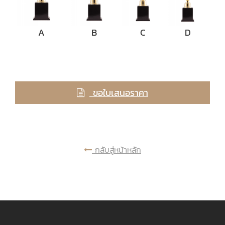
A
B
C
D
ขอใบเสนอราคา
กลับสู่หน้าหลัก