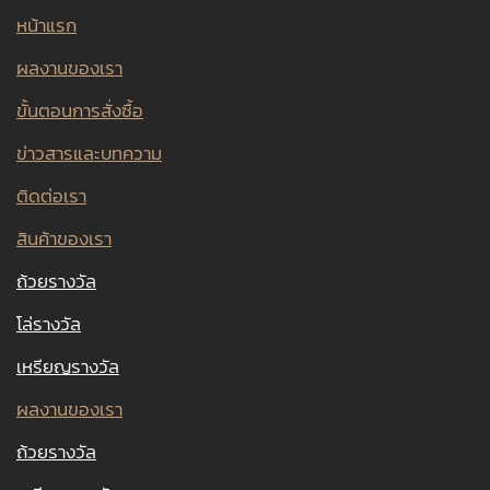
หน้าแรก
ผลงานของเรา
ขั้นตอนการสั่งซื้อ
ข่าวสารและบทความ
ติดต่อเรา
สินค้าของเรา
ถ้วยรางวัล
โล่รางวัล
เหรียญรางวัล
ผลงานของเรา
ถ้วยรางวัล