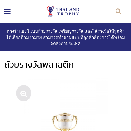
ทางร้านยังมีแบบถ้วยรางวัล เหรียญรางวัล และโล่รางวัลให้ลูกค้า
ได้เลือกอีกมากมาย สามารถทำตามแบบที่ลูกค้าต้องการได้พร้อม
จัดส่งทั่วประเทศ
ถ้วยรางวัลพลาสติก