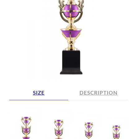
SIZE
DESCRIPTION