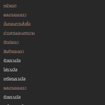
หน้าแรก
ผลงานของเรา
ขั้นตอนการสั่งซื้อ
ข่าวสารและบทความ
ติดต่อเรา
สินค้าของเรา
ถ้วยรางวัล
โล่รางวัล
เหรียญรางวัล
ผลงานของเรา
ถ้วยรางวัล