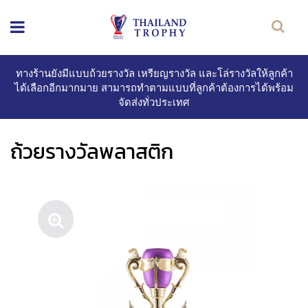
ทางร้านยังมีแบบถ้วยรางวัล เหรียญรางวัล และโล่รางวัลให้ลูกค้า
ได้เลือกอีกมากมาย สามารถทำตามแบบที่ลูกค้าต้องการได้พร้อม
จัดส่งทั่วประเทศ
ถ้วยรางวัลพลาสติก