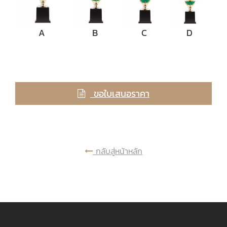
A
B
C
D
ขอใบเสนอราคา
กลับสู่หน้าหลัก