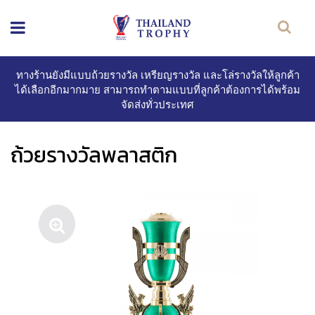
ทางร้านยังมีแบบถ้วยรางวัล เหรียญรางวัล และโล่รางวัลให้ลูกค้า
ได้เลือกอีกมากมาย สามารถทำตามแบบที่ลูกค้าต้องการได้พร้อม
จัดส่งทั่วประเทศ
ถ้วยรางวัลพลาสติก