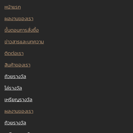
หน้าแรก
ผลงานของเรา
ขั้นตอนการสั่งซื้อ
ข่าวสารและบทความ
ติดต่อเรา
สินค้าของเรา
ถ้วยรางวัล
โล่รางวัล
เหรียญรางวัล
ผลงานของเรา
ถ้วยรางวัล