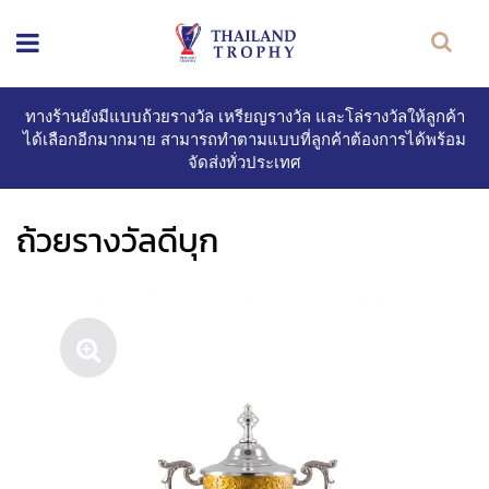
ทางร้านยังมีแบบถ้วยรางวัล เหรียญรางวัล และโล่รางวัลให้ลูกค้า
ได้เลือกอีกมากมาย สามารถทำตามแบบที่ลูกค้าต้องการได้พร้อม
จัดส่งทั่วประเทศ
ถ้วยรางวัลดีบุก