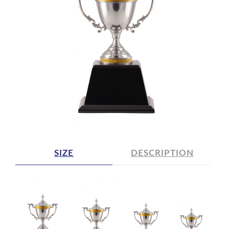
SIZE
DESCRIPTION