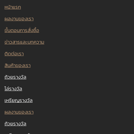
หน้าแรก
ผลงานของเรา
ขั้นตอนการสั่งซื้อ
ข่าวสารและบทความ
ติดต่อเรา
สินค้าของเรา
ถ้วยรางวัล
โล่รางวัล
เหรียญรางวัล
ผลงานของเรา
ถ้วยรางวัล