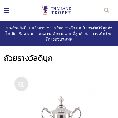
ทางร้านยังมีแบบถ้วยรางวัล เหรียญรางวัล และโล่รางวัลให้ลูกค้า
ได้เลือกอีกมากมาย สามารถทำตามแบบที่ลูกค้าต้องการได้พร้อม
จัดส่งทั่วประเทศ
ถ้วยรางวัลดีบุก