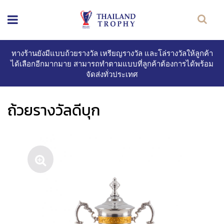
ทางร้านยังมีแบบถ้วยรางวัล เหรียญรางวัล และโล่รางวัลให้ลูกค้า
ได้เลือกอีกมากมาย สามารถทำตามแบบที่ลูกค้าต้องการได้พร้อม
จัดส่งทั่วประเทศ
ถ้วยรางวัลดีบุก