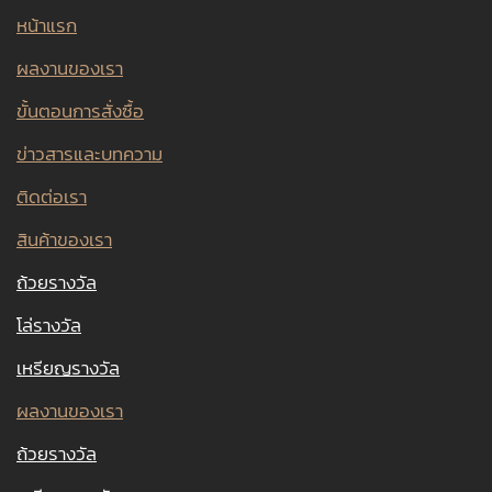
หน้าแรก
ผลงานของเรา
ขั้นตอนการสั่งซื้อ
ข่าวสารและบทความ
ติดต่อเรา
สินค้าของเรา
ถ้วยรางวัล
โล่รางวัล
เหรียญรางวัล
ผลงานของเรา
ถ้วยรางวัล