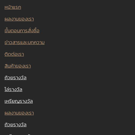
หน้าแรก
ผลงานของเรา
ขั้นตอนการสั่งซื้อ
ข่าวสารและบทความ
ติดต่อเรา
สินค้าของเรา
ถ้วยรางวัล
โล่รางวัล
เหรียญรางวัล
ผลงานของเรา
ถ้วยรางวัล