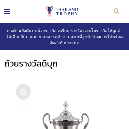
ทางร้านยังมีแบบถ้วยรางวัล เหรียญรางวัล และโล่รางวัลให้ลูกค้า
ได้เลือกอีกมากมาย สามารถทำตามแบบที่ลูกค้าต้องการได้พร้อม
จัดส่งทั่วประเทศ
ถ้วยรางวัลดีบุก