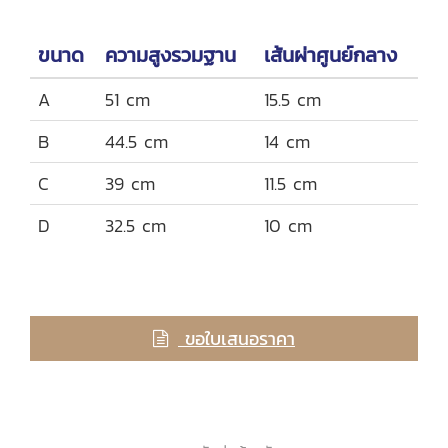
ขนาด
ความสูงรวมฐาน
เส้นผ่าศูนย์กลาง
A
51 cm
15.5 cm
B
44.5 cm
14 cm
C
39 cm
11.5 cm
D
32.5 cm
10 cm
ขอใบเสนอราคา