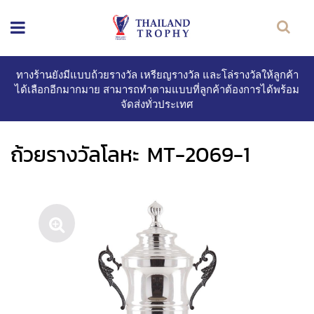
ทางร้านยังมีแบบถ้วยรางวัล เหรียญรางวัล และโล่รางวัลให้ลูกค้า
ได้เลือกอีกมากมาย สามารถทำตามแบบที่ลูกค้าต้องการได้พร้อม
จัดส่งทั่วประเทศ
ถ้วยรางวัลโลหะ MT-2069-1