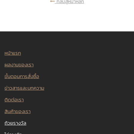
กลับสู่หน้าหลัก
หน้าแรก
ผลงานของเรา
ขั้นตอนการสั่งซื้อ
ข่าวสารและบทความ
ติดต่อเรา
สินค้าของเรา
ถ้วยรางวัล