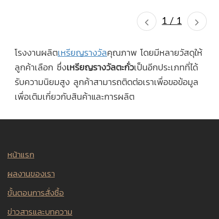
1 / 1
โรงงานผลิต
เหรียญรางวัล
คุณภาพ โดยมีหลายวัสดุให้
ลูกค้าเลือก ซึ่ง
เหรียญรางวัลตะกั่ว
เป็นอีกประเภทที่ได้
รับความนิยมสูง ลูกค้าสามารถติดต่อเราเพื่อขอข้อมูล
เพื่อเติมเกี่ยวกับสินค้าและการผลิต
หน้าแรก
ผลงานของเรา
ขั้นตอนการสั่งซื้อ
ข่าวสารและบทความ