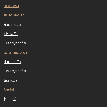
ติดต่อเรา
สินค้าของเรา
ถ้วยรางวัล
โล่รางวัล
เหรียญรางวัล
ผลงานของเรา
ถ้วยรางวัล
เหรียญรางวัล
โล่รางวัล
Social