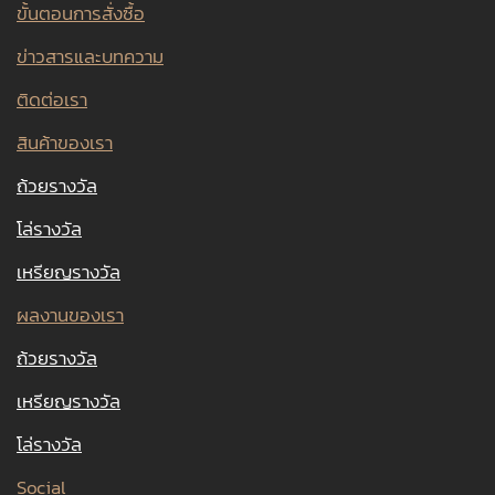
ขั้นตอนการสั่งซื้อ
ข่าวสารและบทความ
ติดต่อเรา
สินค้าของเรา
ถ้วยรางวัล
โล่รางวัล
เหรียญรางวัล
ผลงานของเรา
ถ้วยรางวัล
เหรียญรางวัล
โล่รางวัล
Social