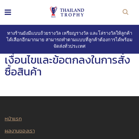
ทางร้านยังมีแบบถ้วยรางวัล เหรียญรางวัล และโล่รางวัลให้ลูกค้า
ได้เลือกอีกมากมาย สามารถทำตามแบบที่ลูกค้าต้องการได้พร้อม
จัดส่งทั่วประเทศ
เงื่อนไขและข้อตกลงในการสั่ง
ซื้อสินค้า
หน้าแรก
ผลงานของเรา