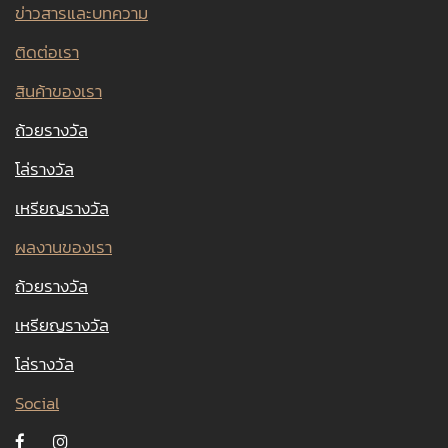
ข่าวสารและบทความ
ติดต่อเรา
สินค้าของเรา
ถ้วยรางวัล
โล่รางวัล
เหรียญรางวัล
ผลงานของเรา
ถ้วยรางวัล
เหรียญรางวัล
โล่รางวัล
Social