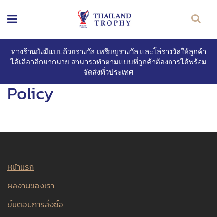
ทางร้านยังมีแบบถ้วยรางวัล เหรียญรางวัล และโล่รางวัลให้ลูกค้า
ได้เลือกอีกมากมาย สามารถทำตามแบบที่ลูกค้าต้องการได้พร้อม
จัดส่งทั่วประเทศ
Policy
หน้าแรก
ผลงานของเรา
ขั้นตอนการสั่งซื้อ