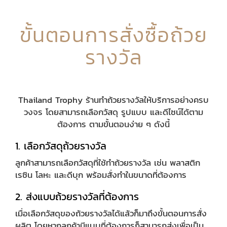
ขั้นตอนการสั่งซื้อถ้วย
รางวัล
Thailand Trophy ร้านทำถ้วยรางวัลให้บริการอย่างครบ
วงจร โดยสามารถเลือกวัสดุ รูปแบบ และดีไซน์ได้ตาม
ต้องการ ตามขั้นตอนง่าย ๆ ดังนี้
1. เลือกวัสดุถ้วยรางวัล
ลูกค้าสามารถเลือกวัสดุที่ใช้ทำถ้วยรางวัล เช่น พลาสติก
เรซิน โลหะ และดีบุก พร้อมสั่งทำในขนาดที่ต้องการ
2. ส่งแบบถ้วยรางวัลที่ต้องการ
เมื่อเลือกวัสดุของถ้วยรางวัลได้แล้วก็มาถึงขั้นตอนการสั่ง
ผลิต โดยหากลูกค้ามีแบบที่ต้องการก็สามารถส่งเพื่อเป็น