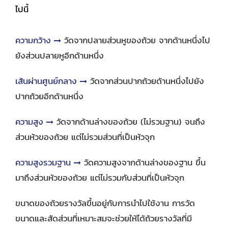
ไปนี้
ความกว้าง
วัดจากปลายส่วนหูของถ้วย จากด้านหนึ่งไป
ยังส่วนปลายหูอีกด้านหนึ่ง
เส้นผ่านศูนย์กลาง
วัดจากส่วนปากถ้วยด้านหนึ่งไปยัง
ปากถ้วยอีกด้านหนึ่ง
ความสูง
วัดจากด้านล่างของถ้วย (ไม่รวมฐาน) จนถึง
ส่วนหัวของถ้วย แต่ไม่รวมส่วนที่เป็นหัวจุก
ความสูงรวมฐาน
วัดความสูงจากด้านล่างของฐาน ขึ้น
มาถึงส่วนหัวของถ้วย แต่ไม่รวมกับส่วนที่เป็นหัวจุก
ขนาดของถ้วยรางวัลขึ้นอยู่กับการนำไปใช้งาน การวัด
ขนาดและสัดส่วนที่เหมาะสมจะช่วยให้ได้ถ้วยรางวัลที่มี