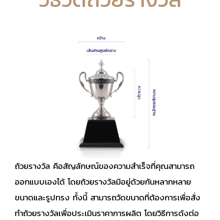
ถ้วยรางวัล คือสัญลักษณ์ของความสำเร็จที่คุณสามารถ
ออกแบบเองได้ โดยถ้วยรางวัลมีอยู่ด้วยกันหลากหลาย
ขนาดและรูปทรง ทั้งนี้ สามารถวัดขนาดที่ต้องการเพื่อสั่ง
ทำถ้วยรางวัลเพื่อประเมินราคาการผลิต โดยวิธีการดังต่อ