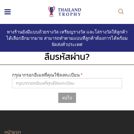
ทางร้านยังมีแบบถ้วยรางวัล เหรียญรางวัล และโล่รางวัลให้ลูกค้า
ได้เลือกอีกมากมาย สามารถทำตามแบบที่ลูกค้าต้องการได้พร้อม
จัดส่งทั่วประเทศ
ลืมรหัสผ่าน?
กรุณากรอกอีเมลที่คุณใช้ลงทะเบียน
*
ต่อไป
หน้าแรก