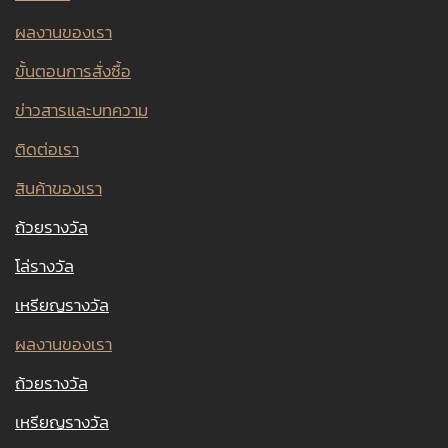
ผลงานของเรา
ขั้นตอนการสั่งซื้อ
ข่าวสารและบทความ
ติดต่อเรา
สินค้าของเรา
ถ้วยรางวัล
โล่รางวัล
เหรียญรางวัล
ผลงานของเรา
ถ้วยรางวัล
เหรียญรางวัล