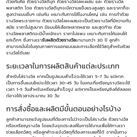
ด้วยกันคือ ถ้วยรางวัลดีบุก ถ้วยรางวัลโลหะผสม และ ถ้วยรางวัล
พลาสติก โดย ถ้วยรางวัลดีบุกจะมีความแข็งแรงสูงสุด และราคาก็จะ
สูงกว่าแบบอื่นๆ เช่นกัน เหมาะกับการใช้ในงานใหญ่ เช่น การทำถ้วย
รางวัลพระราชทาน ถ้วยรางวัลโลหะผสมจะเป็นด้วยรางวัลที่มีความทัน
สมัย ราคาไม่สูงมาก มีแบบให้เลือกหลากหลาย และสุดท้าย ถ้วย
รางวัลพลาสติกจะมีน้ำหนักเบา ราคาไม่แพง เหมาะกับการให้มอบให้
แก่เด็กๆ ซึ่งทางเรา
รับผลิตด้วยรางวัล
มานานกว่า 30 ปี ลูกค้า
สามารถมั่นใจในคุณภาพการออกแบบและการเลือกใช้วัสดุสำหรับถ้วย
รางวัลได้เลย
ระยะเวลาในการผลิตสินค้าแต่ละประเภท
สำหรับโล่รางวัล หากเป็นรูปแบบสำเร็จจะใช้เวลา 5-7 วัน แต่หาก
เป็นการขึ้นแบบใหม่จะใช้เวลา 30-45 วัน ในขณะที่เหรียญรางวัลจะใช้
เวลา 1-5 วันสำหรับเหรียญสำเร็จรูป แต่หากเป็นเหรียญซิงค์อัลลอย
ด์อาจใช้เวลาประมาณ 30 วัน
การสั่งซื้อและผลิตมีขั้นตอนอย่างไรบ้าง
ลูกค้าสามารถแจ้งรูปแบบที่ต้องการไม่ว่าจะเป็นโล่รางวัล ถ้วยรางวัล
หรือเหรียญรางวัล โดยแจ้งจุดประสงค์ในการใช้งานเพื่อให้ทางเรา
ช่วยเลือกวัสดุ หรือลูกค้าจะแจ้งวัสดุที่ต้องการเลยก็ได้ จากนั้นทาง