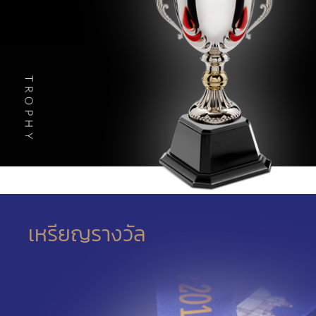
เหรียญรางวัล