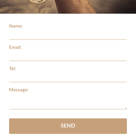
Name:
Email:
Tel:
Message:
SEND