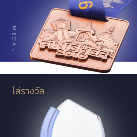
โล่รางวัล