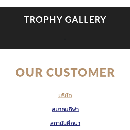
TROPHY GALLERY
OUR CUSTOMER
บริษัท
สมาคมกีฬา
สถาบันศึกษา