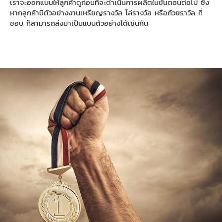
เราจะออกแบบให้ลูกค้าดูก่อนที่จะดำเนินการผลิตในขั้นตอนต่อไป ซึ่ง
หากลูกค้ามีตัวอย่างงานเหรียญรางวัล โล่รางวัล หรือถ้วยราวัล ที่
ชอบ ก็สามารถส่งมาเป็นแบบตัวอย่างได้เช่นกัน