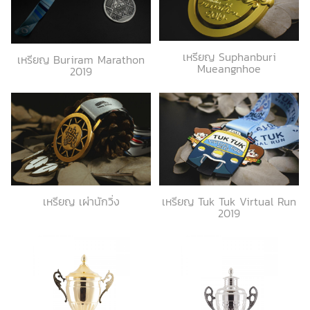
เหรียญ Suphanburi
เหรียญ Buriram Marathon
Mueangnhoe
2019
เหรียญ เผ่านักวิ่ง
เหรียญ Tuk Tuk Virtual Run
2019